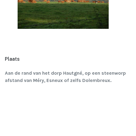
Plaats
Aan de rand van het dorp Hautgné, op een steenworp
afstand van Méry, Esneux of zelfs Dolembreux.