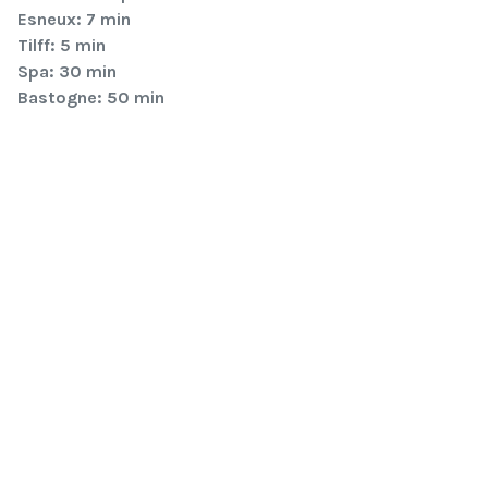
Esneux: 7 min
Tilff: 5 min
Spa: 30 min
Bastogne: 50 min