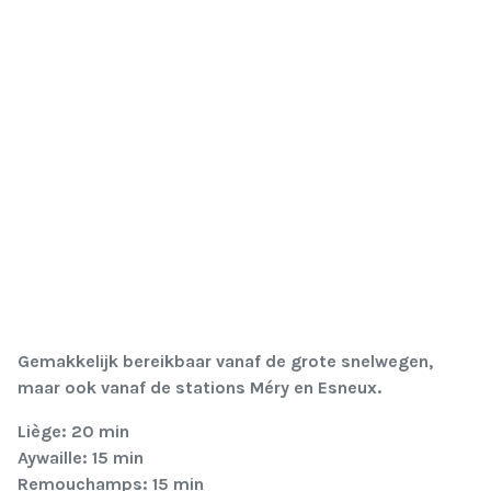
Gemakkelijk bereikbaar vanaf de grote snelwegen,
maar ook vanaf de stations Méry en Esneux.
Liège: 20 min
Aywaille: 15 min
Remouchamps: 15 min