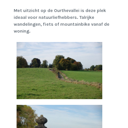
Met uitzicht op de Ourthevallei is deze plek
ideaal voor natuurliefhebbers. Talrijke
wandelingen, fiets of mountainbike vanaf de
woning.