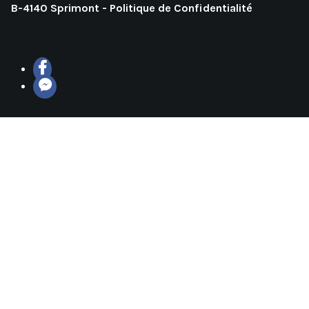
B-4140 Sprimont -
Politique de Confidentialité