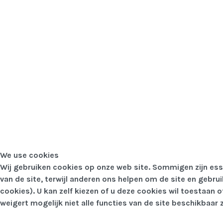
We use cookies
Wij gebruiken cookies op onze web site. Sommigen zijn esse
van de site, terwijl anderen ons helpen om de site en gebru
cookies). U kan zelf kiezen of u deze cookies wil toestaan o
weigert mogelijk niet alle functies van de site beschikbaar z