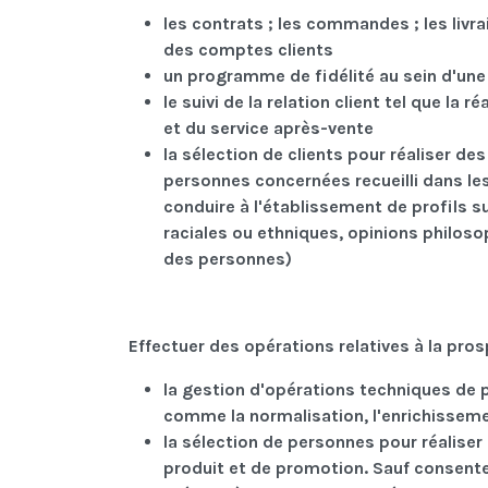
les contrats ; les commandes ; les livrai
des comptes clients
un programme de fidélité au sein d'une e
le suivi de la relation client tel que la
et du service après-vente
la sélection de clients pour réaliser 
personnes concernées recueilli dans les
conduire à l'établissement de profils s
raciales ou ethniques, opinions philosop
des personnes)
Effectuer des opérations relatives à la pro
la gestion d'opérations techniques de 
comme la normalisation, l'enrichisseme
la sélection de personnes pour réaliser
produit et de promotion. Sauf consent