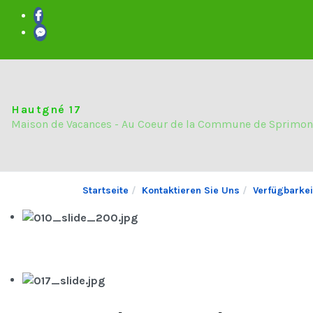
Hautgné 17
Maison de Vacances - Au Coeur de la Commune de Sprimon
Startseite
Kontaktieren Sie Uns
Verfügbarke