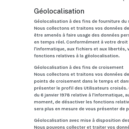
Géolocalisation
Géolocalisation à des fins de fourniture du 
Nous collectons et traitons vos données de
être amenés à faire usage des données pers
en temps réel. Conformément à votre droit d'
l'informatique, aux fichiers et aux libertés,
fonctions relatives à la géolocalisation.
Géolocalisation à des fins de croisement
Nous collectons et traitons vos données de 
points de croisement dans le temps et dans 
présenter le profil des Utilisateurs croisés
du 6 janvier 1978 relative à l'informatique, a
moment, de désactiver les fonctions relativ
sera plus en mesure de vous présenter de pr
Géolocalisation avec mise à disposition de
Nous pouvons collecter et traiter vos donn