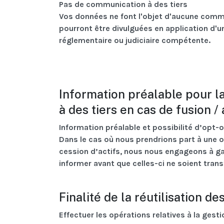
Pas de communication à des tiers
Vos données ne font l'objet d'aucune commu
pourront être divulguées en application d'un
réglementaire ou judiciaire compétente.
Information préalable pour 
à des tiers en cas de fusion /
Information préalable et possibilité d’opt-o
Dans le cas où nous prendrions part à une o
cession d’actifs, nous nous engageons à gar
informer avant que celles-ci ne soient tran
Finalité de la réutilisation 
Effectuer les opérations relatives à la gest