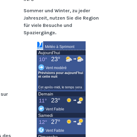
Sommer und Winter, zu jeder
Jahreszeit, nutzen Sie die Region
für viele Besuche und
Spaziergänge.
 sur
s des