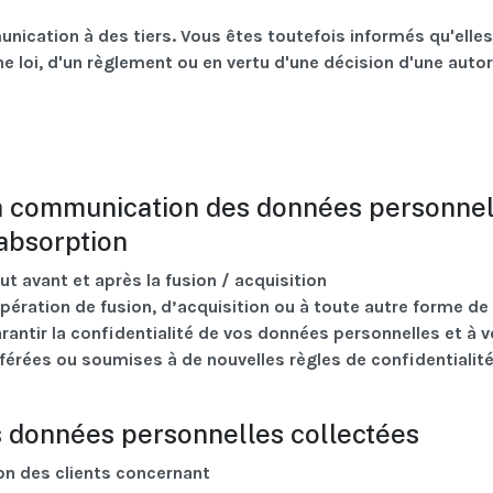
nication à des tiers. Vous êtes toutefois informés qu'elles
e loi, d'un règlement ou en vertu d'une décision d'une autor
la communication des données personnel
 absorption
ut avant et après la fusion / acquisition
pération de fusion, d’acquisition ou à toute autre forme de
antir la confidentialité de vos données personnelles et à 
sférées ou soumises à de nouvelles règles de confidentialité
des données personnelles collectées
ion des clients concernant