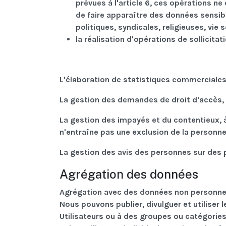
prévues à l'article 6, ces opérations n
de faire apparaître des données sensibl
politiques, syndicales, religieuses, vie
la réalisation d'opérations de sollicitat
L'élaboration de statistiques commerciale
La gestion des demandes de droit d'accès, 
La gestion des impayés et du contentieux, à 
n'entraîne pas une exclusion de la personne
La gestion des avis des personnes sur des 
Agrégation des données
Agrégation avec des données non personne
Nous pouvons publier, divulguer et utiliser
Utilisateurs ou à des groupes ou catégorie