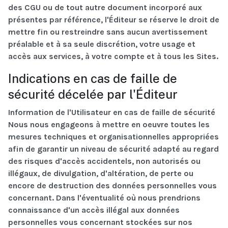
des CGU ou de tout autre document incorporé aux
présentes par référence, l'Éditeur se réserve le droit de
mettre fin ou restreindre sans aucun avertissement
préalable et à sa seule discrétion, votre usage et
accès aux services, à votre compte et à tous les Sites.
Indications en cas de faille de
sécurité décelée par l'Éditeur
Information de l'Utilisateur en cas de faille de sécurité
Nous nous engageons à mettre en oeuvre toutes les
mesures techniques et organisationnelles appropriées
afin de garantir un niveau de sécurité adapté au regard
des risques d'accès accidentels, non autorisés ou
illégaux, de divulgation, d'altération, de perte ou
encore de destruction des données personnelles vous
concernant. Dans l'éventualité où nous prendrions
connaissance d'un accès illégal aux données
personnelles vous concernant stockées sur nos