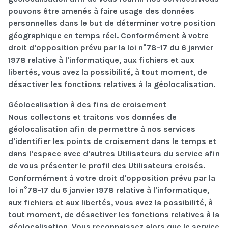
pouvons être amenés à faire usage des données
personnelles dans le but de déterminer votre position
géographique en temps réel. Conformément à votre
droit d'opposition prévu par la loi n°78-17 du 6 janvier
1978 relative à l'informatique, aux fichiers et aux
libertés, vous avez la possibilité, à tout moment, de
désactiver les fonctions relatives à la géolocalisation.
Géolocalisation à des fins de croisement
Nous collectons et traitons vos données de
géolocalisation afin de permettre à nos services
d'identifier les points de croisement dans le temps et
dans l'espace avec d'autres Utilisateurs du service afin
de vous présenter le profil des Utilisateurs croisés.
Conformément à votre droit d'opposition prévu par la
loi n°78-17 du 6 janvier 1978 relative à l'informatique,
aux fichiers et aux libertés, vous avez la possibilité, à
tout moment, de désactiver les fonctions relatives à la
géolocalisation. Vous reconnaissez alors que le service