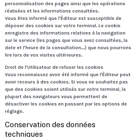
personnalisation des pages ainsi que les opérations
réalisées et les informations consultées.
Vous êtes informé que l'Éditeur est susceptible de
déposer des cookies sur votre terminal. Le cookie
enregistre des informations relatives à la navigation
sur le service (les pages que vous avez consultées, la
date et l'heure de la consultation...) que nous pourrons
lire lors de vos visites ultérieures.
Droit de l'Utilisateur de refuser les cookies
Vous reconnaissez avoir été informé que l'Éditeur peut
avoir recours à des cookies. Si vous ne souhaitez pas
que des cookies soient utilisés sur votre terminal, la
plupart des navigateurs vous permettent de
désactiver les cookies en passant par les options de
réglage.
Conservation des données
techniques