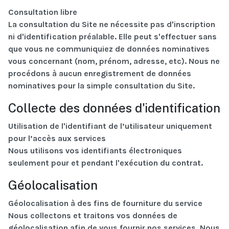
Consultation libre
La consultation du Site ne nécessite pas d'inscription
ni d'identification préalable. Elle peut s'effectuer sans
que vous ne communiquiez de données nominatives
vous concernant (nom, prénom, adresse, etc). Nous ne
procédons à aucun enregistrement de données
nominatives pour la simple consultation du Site.
Collecte des données d'identification
Utilisation de l'identifiant de l’utilisateur uniquement
pour l’accès aux services
Nous utilisons vos identifiants électroniques
seulement pour et pendant l'exécution du contrat.
Géolocalisation
Géolocalisation à des fins de fourniture du service
Nous collectons et traitons vos données de
géolocalisation afin de vous fournir nos services. Nous