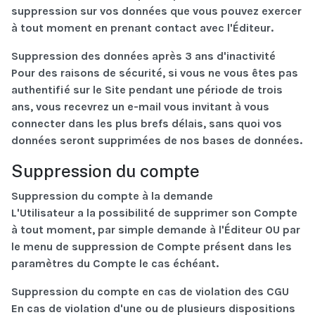
suppression sur vos données que vous pouvez exercer
à tout moment en prenant contact avec l'Éditeur.
Suppression des données après 3 ans d'inactivité
Pour des raisons de sécurité, si vous ne vous êtes pas
authentifié sur le Site pendant une période de trois
ans, vous recevrez un e-mail vous invitant à vous
connecter dans les plus brefs délais, sans quoi vos
données seront supprimées de nos bases de données.
Suppression du compte
Suppression du compte à la demande
L'Utilisateur a la possibilité de supprimer son Compte
à tout moment, par simple demande à l'Éditeur OU par
le menu de suppression de Compte présent dans les
paramètres du Compte le cas échéant.
Suppression du compte en cas de violation des CGU
En cas de violation d'une ou de plusieurs dispositions