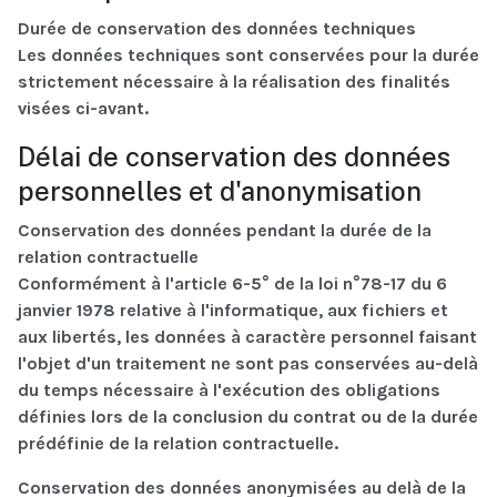
Durée de conservation des données techniques
Les données techniques sont conservées pour la durée
strictement nécessaire à la réalisation des finalités
visées ci-avant.
Délai de conservation des données
personnelles et d'anonymisation
Conservation des données pendant la durée de la
relation contractuelle
Conformément à l'article 6-5° de la loi n°78-17 du 6
janvier 1978 relative à l'informatique, aux fichiers et
aux libertés, les données à caractère personnel faisant
l'objet d'un traitement ne sont pas conservées au-delà
du temps nécessaire à l'exécution des obligations
définies lors de la conclusion du contrat ou de la durée
prédéfinie de la relation contractuelle.
Conservation des données anonymisées au delà de la