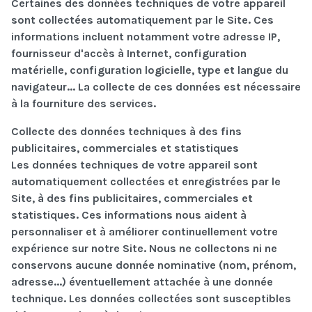
Certaines des données techniques de votre appareil
sont collectées automatiquement par le Site. Ces
informations incluent notamment votre adresse IP,
fournisseur d'accès à Internet, configuration
matérielle, configuration logicielle, type et langue du
navigateur... La collecte de ces données est nécessaire
à la fourniture des services.
Collecte des données techniques à des fins
publicitaires, commerciales et statistiques
Les données techniques de votre appareil sont
automatiquement collectées et enregistrées par le
Site, à des fins publicitaires, commerciales et
statistiques. Ces informations nous aident à
personnaliser et à améliorer continuellement votre
expérience sur notre Site. Nous ne collectons ni ne
conservons aucune donnée nominative (nom, prénom,
adresse...) éventuellement attachée à une donnée
technique. Les données collectées sont susceptibles