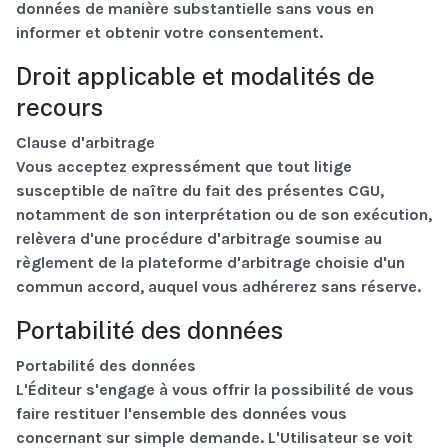
données de manière substantielle sans vous en
informer et obtenir votre consentement.
Droit applicable et modalités de
recours
Clause d'arbitrage
Vous acceptez expressément que tout litige
susceptible de naître du fait des présentes CGU,
notamment de son interprétation ou de son exécution,
relèvera d'une procédure d'arbitrage soumise au
règlement de la plateforme d'arbitrage choisie d'un
commun accord, auquel vous adhérerez sans réserve.
Portabilité des données
Portabilité des données
L'Éditeur s'engage à vous offrir la possibilité de vous
faire restituer l'ensemble des données vous
concernant sur simple demande. L'Utilisateur se voit