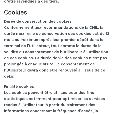
d’être revendues à des tiers.
Cookies
Durée de conservation des cookies
Conformément aux recommandations de la CNIL, la
durée maximale de conservation des cookies est de 13
mois au maximum après leur premier dépôt dans le
terminal de l'Utilisateur, tout comme la durée de la
validité du consentement de l’Utilisateur à l’utilisation
de ces cookies. La durée de vie des cookies n’est pas
prolongée à chaque visite. Le consentement de
l’Utilisateur devra donc être renouvelé à l'issue de ce
délai.
Finalité cookies
Les cookies peuvent être utilisés pour des fins
statistiques notamment pour optimiser les services
rendus à l'Utilisateur, à partir du traitement des
informations concernant la fréquence d'accès, la