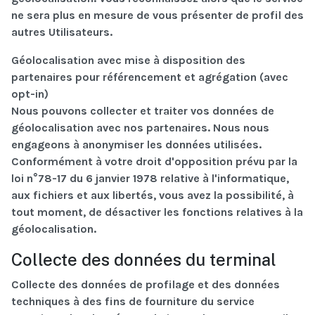
ne sera plus en mesure de vous présenter de profil des
autres Utilisateurs.
Géolocalisation avec mise à disposition des
partenaires pour référencement et agrégation (avec
opt-in)
Nous pouvons collecter et traiter vos données de
géolocalisation avec nos partenaires. Nous nous
engageons à anonymiser les données utilisées.
Conformément à votre droit d'opposition prévu par la
loi n°78-17 du 6 janvier 1978 relative à l'informatique,
aux fichiers et aux libertés, vous avez la possibilité, à
tout moment, de désactiver les fonctions relatives à la
géolocalisation.
Collecte des données du terminal
Collecte des données de profilage et des données
techniques à des fins de fourniture du service