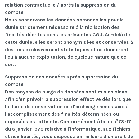
relation contractuelle / après la suppression du
compte
Nous conservons les données personnelles pour la
durée strictement nécessaire à la réalisation des
finalités décrites dans les présentes CGU. Au-delà de
cette durée, elles seront anonymisées et conservées à
des fins exclusivement statistiques et ne donneront
lieu à aucune exploitation, de quelque nature que ce
soit.
Suppression des données après suppression du
compte
Des moyens de purge de données sont mis en place
afin d'en prévoir la suppression effective dès lors que
la durée de conservation ou d'archivage nécessaire à
l'accomplissement des finalités déterminées ou
imposées est atteinte. Conformément à la loi n°78-17
du 6 janvier 1978 relative à l'informatique, aux fichiers
et aux libertés, vous disposez par ailleurs d'un droit de