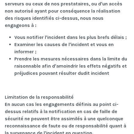
serveurs ou ceux de nos prestataires, ou d'un accès
non autorisé ayant pour conséquence la réalisation
des risques identifiés ci-dessus, nous nous
engageons à :
Vous notifier l'incident dans les plus brefs délais ;
Examiner les causes de l'incident et vous en
informer ;
Prendre les mesures nécessaires dans la limite du
raisonnable afin d'amoindrir les effets négatifs et
préjudices pouvant résulter dudit incident
Limitation de la responsabilité
En aucun cas les engagements définis au point ci-
dessus relatifs à la notification en cas de faille de
sécurité ne peuvent être assimilés à une quelconque
reconnaissance de faute ou de responsabilité quant à
la survenance de l'incident en question.