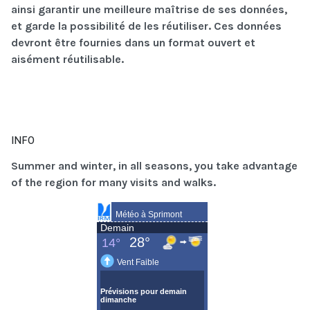
ainsi garantir une meilleure maîtrise de ses données,
et garde la possibilité de les réutiliser. Ces données
devront être fournies dans un format ouvert et
aisément réutilisable.
INFO
Summer and winter, in all seasons, you take advantage
of the region for many visits and walks.