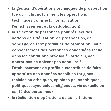
la gestion d'opérations techniques de prospection
(ce qui inclut notamment les opérations
techniques comme la normalisation,
l'enrichissement et la déduplication)
la sélection de personnes pour réaliser des
actions de fidélisation, de prospection, de
sondage, de test produit et de promotion. Sauf
consentement des personnes concernées recueilli
dans les conditions prévues à l'article 6, ces
opérations ne doivent pas conduire à
l'établissement de profils susceptibles de faire
apparaître des données sensibles (origines
raciales ou ethniques, opinions philosophiques,
politiques, syndicales, religieuses, vie sexuelle ou
santé des personnes)
la réalisation d'opérations de sollicitations