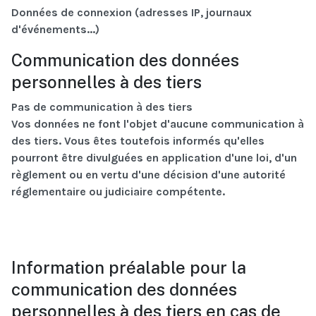
Données de connexion (adresses IP, journaux
d'événements...)
Communication des données
personnelles à des tiers
Pas de communication à des tiers
Vos données ne font l'objet d'aucune communication à
des tiers. Vous êtes toutefois informés qu'elles
pourront être divulguées en application d'une loi, d'un
règlement ou en vertu d'une décision d'une autorité
réglementaire ou judiciaire compétente.
Information préalable pour la
communication des données
personnelles à des tiers en cas de