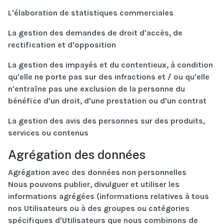
L'élaboration de statistiques commerciales
La gestion des demandes de droit d'accès, de
rectification et d'opposition
La gestion des impayés et du contentieux, à condition
qu'elle ne porte pas sur des infractions et / ou qu'elle
n'entraîne pas une exclusion de la personne du
bénéfice d'un droit, d'une prestation ou d'un contrat
La gestion des avis des personnes sur des produits,
services ou contenus
Agrégation des données
Agrégation avec des données non personnelles
Nous pouvons publier, divulguer et utiliser les
informations agrégées (informations relatives à tous
nos Utilisateurs ou à des groupes ou catégories
spécifiques d'Utilisateurs que nous combinons de