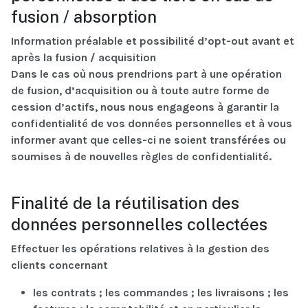
fusion / absorption
Information préalable et possibilité d’opt-out avant et
après la fusion / acquisition
Dans le cas où nous prendrions part à une opération
de fusion, d’acquisition ou à toute autre forme de
cession d’actifs, nous nous engageons à garantir la
confidentialité de vos données personnelles et à vous
informer avant que celles-ci ne soient transférées ou
soumises à de nouvelles règles de confidentialité.
Finalité de la réutilisation des
données personnelles collectées
Effectuer les opérations relatives à la gestion des
clients concernant
les contrats ; les commandes ; les livraisons ; les