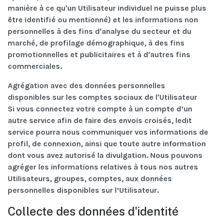
manière à ce qu'un Utilisateur individuel ne puisse plus
être identifié ou mentionné) et les informations non
personnelles à des fins d'analyse du secteur et du
marché, de profilage démographique, à des fins
promotionnelles et publicitaires et à d'autres fins
commerciales.
Agrégation avec des données personnelles
disponibles sur les comptes sociaux de l'Utilisateur
Si vous connectez votre compte à un compte d’un
autre service afin de faire des envois croisés, ledit
service pourra nous communiquer vos informations de
profil, de connexion, ainsi que toute autre information
dont vous avez autorisé la divulgation. Nous pouvons
agréger les informations relatives à tous nos autres
Utilisateurs, groupes, comptes, aux données
personnelles disponibles sur l’Utilisateur.
Collecte des données d'identité