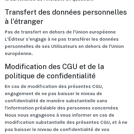
Transfert des données personnelles
à l'étranger
Pas de transfert en dehors de l'Union européenne
L'Éditeur s'engage à ne pas transférer les données
personnelles de ses Utilisateurs en dehors de l'Union
européenne.
Modification des CGU et de la
politique de confidentialité
En cas de modification des présentes CGU,
engagement de ne pas baisser le niveau de
confidentialité de manière substantielle sans
l'information préalable des personnes concernées
Nous nous engageons à vous informer en cas de
modification substantielle des présentes CGU, et à ne
pas baisser le niveau de confidentialité de vos