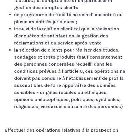
factures ; la comptabilité et en particulier la
gestion des comptes clients
un programme de fidélité au sein d'une entité ou
plusieurs entités juridiques ;
le suivi de la relation client tel que la réalisation
d'enquêtes de satisfaction, la gestion des
réclamations et du service après-vente
la sélection de clients pour réaliser des études,
sondages et tests produits (sauf consentement
des personnes concernées recueilli dans les
conditions prévues à l’article 6, ces opérations ne
doivent pas conduire à l'établissement de profils
susceptibles de faire apparaître des données
sensibles - origines raciales ou ethniques,
opinions philosophiques, politiques, syndicales,
religieuses, vie sexuelle ou santé des personnes)
Effectuer des opérations relatives à la prospection